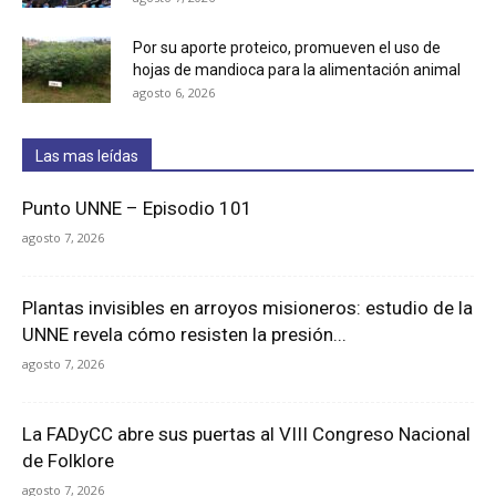
Por su aporte proteico, promueven el uso de
hojas de mandioca para la alimentación animal
agosto 6, 2026
Las mas leídas
Punto UNNE – Episodio 101
agosto 7, 2026
Plantas invisibles en arroyos misioneros: estudio de la
UNNE revela cómo resisten la presión...
agosto 7, 2026
La FADyCC abre sus puertas al VIII Congreso Nacional
de Folklore
agosto 7, 2026