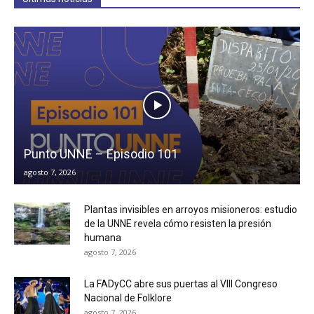
Punto UNNE – Episodio 101
agosto 7, 2026
Plantas invisibles en arroyos misioneros: estudio
de la UNNE revela cómo resisten la presión
humana
agosto 7, 2026
La FADyCC abre sus puertas al VIII Congreso
Nacional de Folklore
agosto 7, 2026