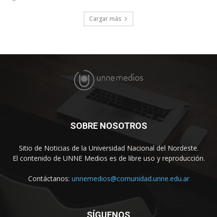
Cargar más
SOBRE NOSOTROS
Sitio de Noticias de la Universidad Nacional del Nordeste.
El contenido de UNNE Medios es de libre uso y reproducción.
Contáctanos:
unnemedios@comunidad.unne.edu.ar
SÍGUENOS