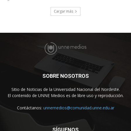
Cargar más
SOBRE NOSOTROS
Sitio de Noticias de la Universidad Nacional del Nordeste.
El contenido de UNNE Medios es de libre uso y reproducción.
Contáctanos:
unnemedios@comunidad.unne.edu.ar
SÍGUENOS