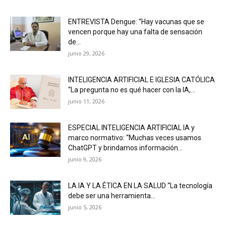
ENTREVISTA Dengue: “Hay vacunas que se
vencen porque hay una falta de sensación
de...
junio 29, 2026
INTELIGENCIA ARTIFICIAL E IGLESIA CATÓLICA
“La pregunta no es qué hacer con la IA,...
junio 11, 2026
ESPECIAL INTELIGENCIA ARTIFICIAL IA y
marco normativo: “Muchas veces usamos
ChatGPT y brindamos información...
junio 9, 2026
LA IA Y LA ÉTICA EN LA SALUD “La tecnología
debe ser una herramienta...
junio 5, 2026