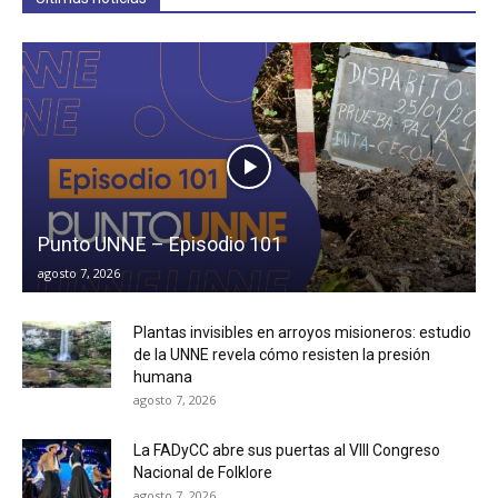
Punto UNNE – Episodio 101
agosto 7, 2026
Plantas invisibles en arroyos misioneros: estudio
de la UNNE revela cómo resisten la presión
humana
agosto 7, 2026
La FADyCC abre sus puertas al VIII Congreso
Nacional de Folklore
agosto 7, 2026