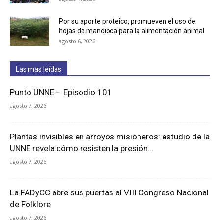
Por su aporte proteico, promueven el uso de
hojas de mandioca para la alimentación animal
agosto 6, 2026
Las mas leídas
Punto UNNE – Episodio 101
agosto 7, 2026
Plantas invisibles en arroyos misioneros: estudio de la
UNNE revela cómo resisten la presión...
agosto 7, 2026
La FADyCC abre sus puertas al VIII Congreso Nacional
de Folklore
agosto 7, 2026