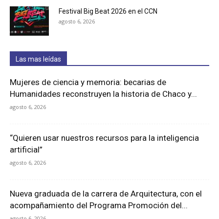
Festival Big Beat 2026 en el CCN
agosto 6, 2026
Las mas leídas
Mujeres de ciencia y memoria: becarias de
Humanidades reconstruyen la historia de Chaco y...
agosto 6, 2026
“Quieren usar nuestros recursos para la inteligencia
artificial”
agosto 6, 2026
Nueva graduada de la carrera de Arquitectura, con el
acompañamiento del Programa Promoción del...
agosto 6, 2026