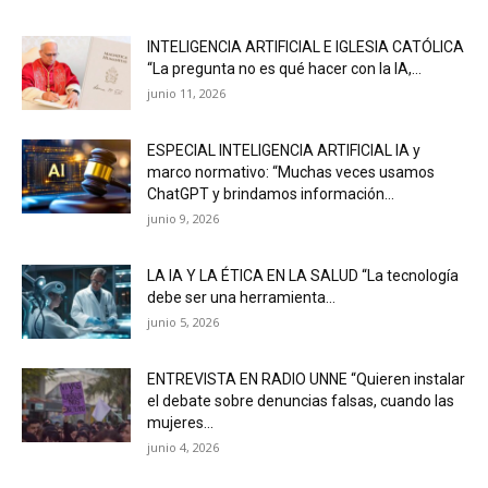
INTELIGENCIA ARTIFICIAL E IGLESIA CATÓLICA
“La pregunta no es qué hacer con la IA,...
junio 11, 2026
ESPECIAL INTELIGENCIA ARTIFICIAL IA y
marco normativo: “Muchas veces usamos
ChatGPT y brindamos información...
junio 9, 2026
LA IA Y LA ÉTICA EN LA SALUD “La tecnología
debe ser una herramienta...
junio 5, 2026
ENTREVISTA EN RADIO UNNE “Quieren instalar
el debate sobre denuncias falsas, cuando las
mujeres...
junio 4, 2026