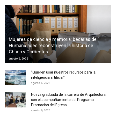
Mujeres de ciencia y memoria: becarias de
Humanidades reconstruyen la historia de
Chaco y Corrientes
agosto 6, 2026
“Quieren usar nuestros recursos para la
inteligencia artificial”
agosto 6, 2026
Nueva graduada de la carrera de Arquitectura,
con el acompañamiento del Programa
Promoción del Egreso
agosto 6, 2026