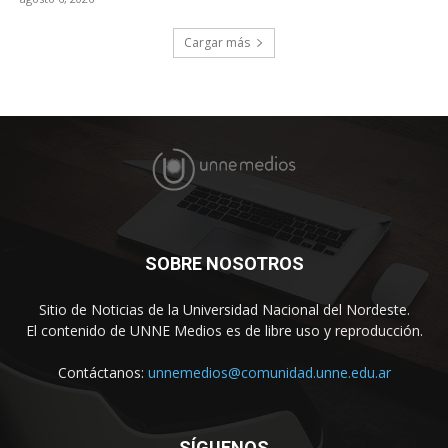
Cargar más
SOBRE NOSOTROS
Sitio de Noticias de la Universidad Nacional del Nordeste.
El contenido de UNNE Medios es de libre uso y reproducción.
Contáctanos:
unnemedios@comunidad.unne.edu.ar
SÍGUENOS